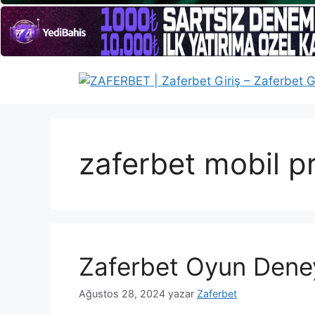
İçeriğe
atla
zaferbet mobil p
Zaferbet Oyun Dene
Ağustos 28, 2024
yazar
Zaferbet