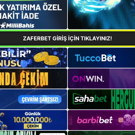
ZAFERBET GİRİŞ İÇİN TIKLAYINIZ!