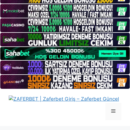
İçeriğe
atla
Menü