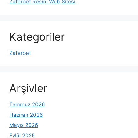
Zaferbet Resmi Web Sitesi
Kategoriler
Zaferbet
Arşivler
Temmuz 2026
Haziran 2026
Mayıs 2026
Eylül 2025