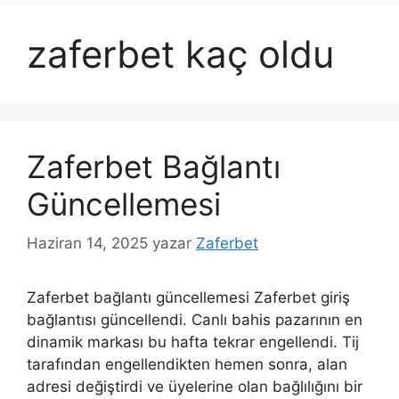
zaferbet kaç oldu
Zaferbet Bağlantı
Güncellemesi
Haziran 14, 2025
yazar
Zaferbet
Zaferbet bağlantı güncellemesi Zaferbet giriş
bağlantısı güncellendi. Canlı bahis pazarının en
dinamik markası bu hafta tekrar engellendi. Tij
tarafından engellendikten hemen sonra, alan
adresi değiştirdi ve üyelerine olan bağlılığını bir