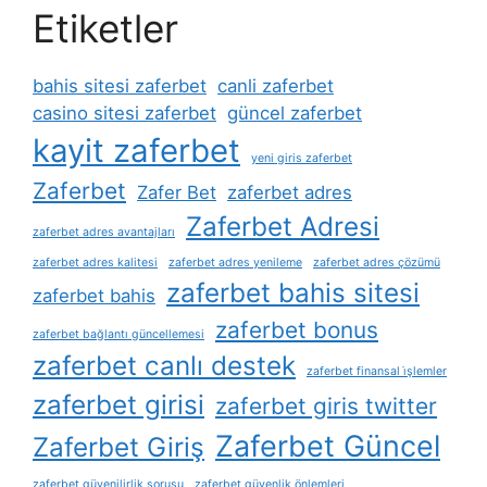
Etiketler
bahis sitesi zaferbet
canli zaferbet
casino sitesi zaferbet
güncel zaferbet
kayit zaferbet
yeni giris zaferbet
Zaferbet
Zafer Bet
zaferbet adres
Zaferbet Adresi
zaferbet adres avantajları
zaferbet adres kalitesi
zaferbet adres yenileme
zaferbet adres çözümü
zaferbet bahis sitesi
zaferbet bahis
zaferbet bonus
zaferbet bağlantı güncellemesi
zaferbet canlı destek
zaferbet finansal i̇şlemler
zaferbet girisi
zaferbet giris twitter
Zaferbet Güncel
Zaferbet Giriş
zaferbet güvenilirlik sorusu
zaferbet güvenlik önlemleri