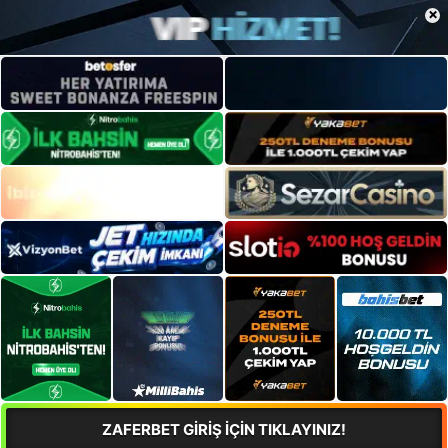
×
ZAFERBET GİRİŞ İÇİN TIKLAYINIZ!