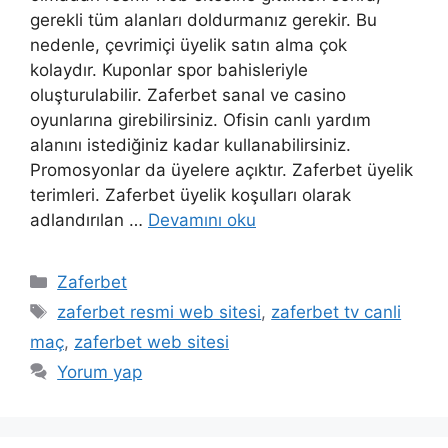
gerekli tüm alanları doldurmanız gerekir. Bu
nedenle, çevrimiçi üyelik satın alma çok
kolaydır. Kuponlar spor bahisleriyle
oluşturulabilir. Zaferbet sanal ve casino
oyunlarına girebilirsiniz. Ofisin canlı yardım
alanını istediğiniz kadar kullanabilirsiniz.
Promosyonlar da üyelere açıktır. Zaferbet üyelik
terimleri. Zaferbet üyelik koşulları olarak
adlandırılan …
Devamını oku
Kategoriler
Zaferbet
Etiketler
zaferbet resmi web sitesi
,
zaferbet tv canli
maç
,
zaferbet web sitesi
Yorum yap