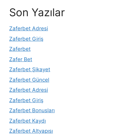
Son Yazılar
Zaferbet Adresi
Zaferbet Giriş
Zaferbet
Zafer Bet
Zaferbet Şikayet
Zaferbet Güncel
Zaferbet Adresi
Zaferbet Giriş
Zaferbet Bonusları
Zaferbet Kaydı
Zaferbet Altyapısı