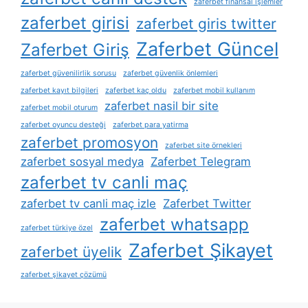
zaferbet finansal i̇şlemler
zaferbet girisi
zaferbet giris twitter
Zaferbet Güncel
Zaferbet Giriş
zaferbet güvenilirlik sorusu
zaferbet güvenlik önlemleri
zaferbet kayıt bilgileri
zaferbet kaç oldu
zaferbet mobil kullanım
zaferbet nasil bir site
zaferbet mobil oturum
zaferbet oyuncu desteği
zaferbet para yatirma
zaferbet promosyon
zaferbet site örnekleri
zaferbet sosyal medya
Zaferbet Telegram
zaferbet tv canli maç
zaferbet tv canli maç izle
Zaferbet Twitter
zaferbet whatsapp
zaferbet türkiye özel
Zaferbet Şikayet
zaferbet üyelik
zaferbet şikayet çözümü