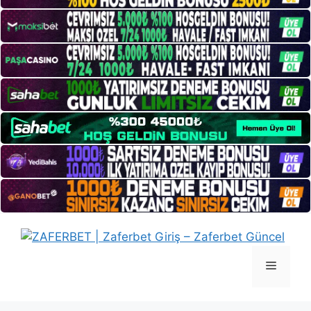
İçeriğe
atla
Menü