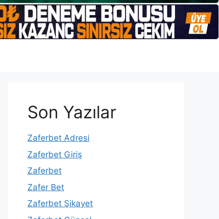
Son Yazılar
Zaferbet Adresi
Zaferbet Giriş
Zaferbet
Zafer Bet
Zaferbet Şikayet