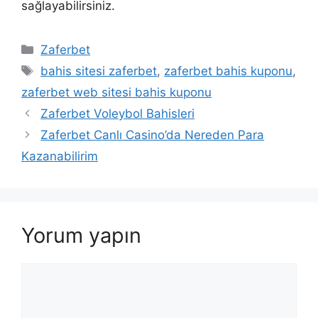
sağlayabilirsiniz.
Kategoriler
Zaferbet
Etiketler
bahis sitesi zaferbet
,
zaferbet bahis kuponu
,
zaferbet web sitesi bahis kuponu
Zaferbet Voleybol Bahisleri
Zaferbet Canlı Casino’da Nereden Para
Kazanabilirim
Yorum yapın
Yorum