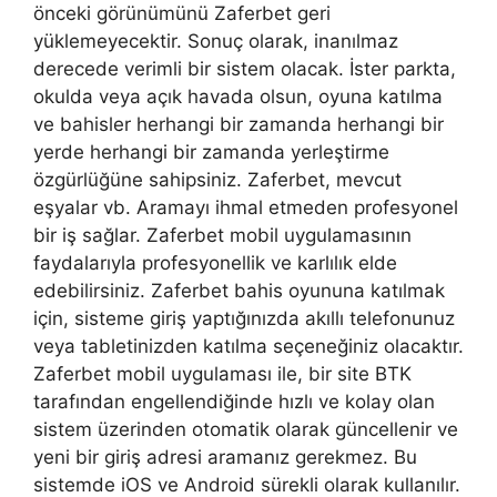
önceki görünümünü Zaferbet geri
yüklemeyecektir. Sonuç olarak, inanılmaz
derecede verimli bir sistem olacak. İster parkta,
okulda veya açık havada olsun, oyuna katılma
ve bahisler herhangi bir zamanda herhangi bir
yerde herhangi bir zamanda yerleştirme
özgürlüğüne sahipsiniz. Zaferbet, mevcut
eşyalar vb. Aramayı ihmal etmeden profesyonel
bir iş sağlar. Zaferbet mobil uygulamasının
faydalarıyla profesyonellik ve karlılık elde
edebilirsiniz. Zaferbet bahis oyununa katılmak
için, sisteme giriş yaptığınızda akıllı telefonunuz
veya tabletinizden katılma seçeneğiniz olacaktır.
Zaferbet mobil uygulaması ile, bir site BTK
tarafından engellendiğinde hızlı ve kolay olan
sistem üzerinden otomatik olarak güncellenir ve
yeni bir giriş adresi aramanız gerekmez. Bu
sistemde iOS ve Android sürekli olarak kullanılır.