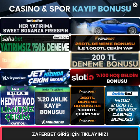
×
ZAFERBET GİRİŞ İÇİN TIKLAYINIZ!